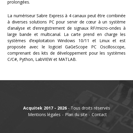
prolongées.
La numériseur Sabre Express à 4 canaux peut être combinée
à diverses solutions PC pour servir de cœur à un système
d’analyse et d’enregistrement de signaux RF/micro-ondes à
large bande et multicanal. La carte prend en charge les
systèmes d’exploitation Windows 10/11 et Linux et est
proposée avec le logiciel GaGeScope PC Oscilloscope,
comprenant des kits de développement pour les systèmes
C/C#, Python, LabVIEW et MATLAB.
Acquitek 2017 - 2026
- Tous droits réservés
Mentions légales
Plan du site
Contact