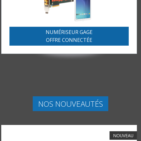
NUMÉRISEUR GAGE
OFFRE CONNECTÉE
NOS NOUVEAUTÉS
NOUVEAU