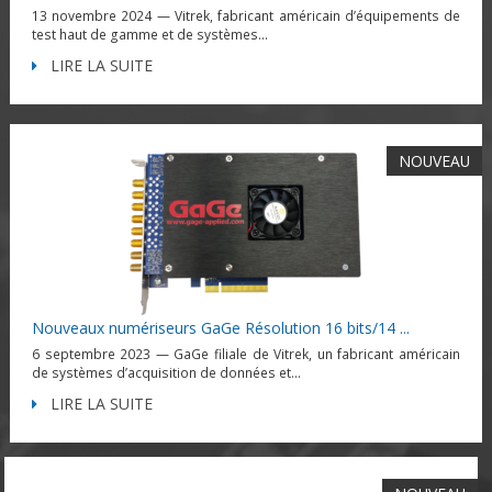
13 novembre 2024 — Vitrek, fabricant américain d’équipements de
test haut de gamme et de systèmes...
LIRE LA SUITE
NOUVEAU
Nouveaux numériseurs GaGe Résolution 16 bits/14 ...
6 septembre 2023 — GaGe filiale de Vitrek, un fabricant américain
de systèmes d’acquisition de données et...
LIRE LA SUITE