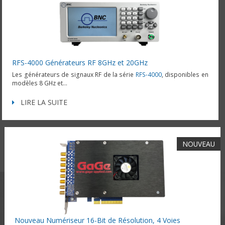
RFS-4000 Générateurs RF 8GHz et 20GHz
Les générateurs de signaux RF de la série
RFS-4000
, disponibles en
modèles 8 GHz et...
LIRE LA SUITE
NOUVEAU
Nouveau Numériseur 16-Bit de Résolution, 4 Voies