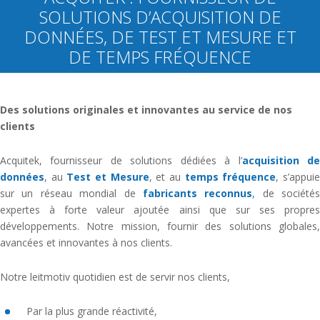
SOLUTIONS D’ACQUISITION DE
DONNÉES, DE TEST ET MESURE ET
DE TEMPS FRÉQUENCE
Des solutions originales et innovantes au service de nos
clients
Acquitek, fournisseur de solutions dédiées à l’
acquisition d
données
, au
Test et Mesure
, et au
temps fréquence
, s’appui
sur un réseau mondial de
fabricants reconnus
,
de sociétés
expertes à forte valeur ajoutée ainsi que sur ses propres
développements. Notre mission, fournir des solutions globales,
avancées et innovantes à nos clients.
Notre leitmotiv quotidien est de servir nos clients,
Par la plus grande réactivité,