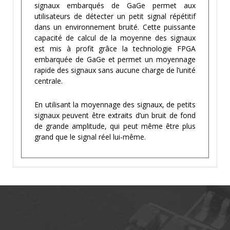
signaux embarqués de GaGe permet aux
utilisateurs de détecter un petit signal répétitif
dans un environnement bruité. Cette puissante
capacité de calcul de la moyenne des signaux
est mis à profit grâce la technologie FPGA
embarquée de GaGe et permet un moyennage
rapide des signaux sans aucune charge de l’unité
centrale.
En utilisant la moyennage des signaux, de petits
signaux peuvent être extraits d’un bruit de fond
de grande amplitude, qui peut même être plus
grand que le signal réel lui-même.