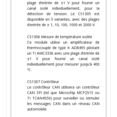
plage d’entrée de ±1 V pour fournir un
canal isolé individuellement, pour la
détection de tension. Le CS1305 est
disponible en 5 variantes, avec des plages
d’entrée de ± 1, 10, 100, 1000 et 2000 V.
CS1306 Mesure de température isolée
Ce module utilise un amplificateur de
thermocouple de type K AD8495 pilotant
un TI AMC3336 avec une plage d’entrée de
±1 V pour fournir un canal isolé
individuellement pour mesurer jusqu’à 400
ºC.
CS1307 Contrôleur
Le contrôleur CAN utilisera un contrôleur
CAN SPI (tel que Microchip MCP2515 ou
TI TCAN4550) pour surveiller ou stimuler
les messages CAN dans un réseau CAN
automobile.