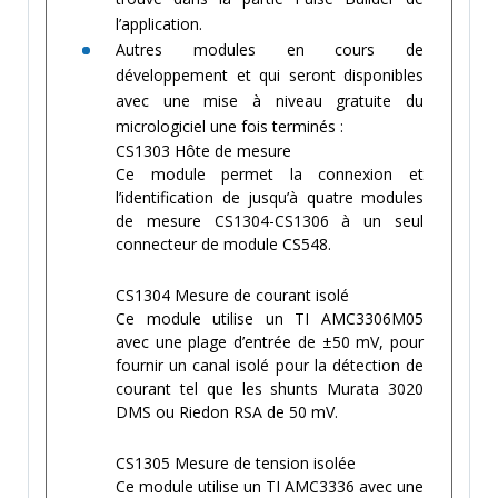
l’application.
Autres modules en cours de
développement et qui seront disponibles
avec une mise à niveau gratuite du
micrologiciel une fois terminés :
CS1303 Hôte de mesure
Ce module permet la connexion et
l’identification de jusqu’à quatre modules
de mesure CS1304-CS1306 à un seul
connecteur de module CS548.
CS1304 Mesure de courant isolé
Ce module utilise un TI AMC3306M05
avec une plage d’entrée de ±50 mV, pour
fournir un canal isolé pour la détection de
courant tel que les shunts Murata 3020
DMS ou Riedon RSA de 50 mV.
CS1305 Mesure de tension isolée
Ce module utilise un TI AMC3336 avec une