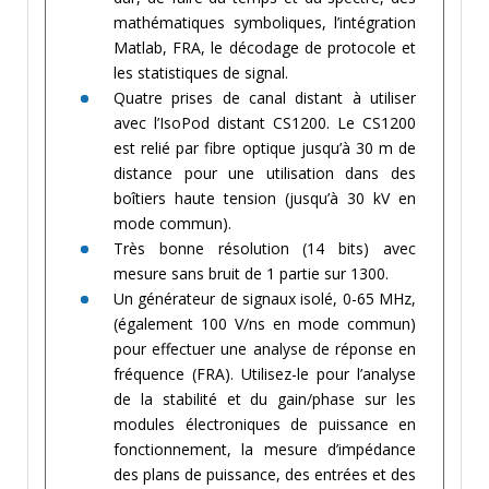
mathématiques symboliques, l’intégration
Matlab, FRA, le décodage de protocole et
les statistiques de signal.
Quatre prises de canal distant à utiliser
avec l’IsoPod distant CS1200. Le CS1200
est relié par fibre optique jusqu’à 30 m de
distance pour une utilisation dans des
boîtiers haute tension (jusqu’à 30 kV en
mode commun).
Très bonne résolution (14 bits) avec
mesure sans bruit de 1 partie sur 1300.
Un générateur de signaux isolé, 0-65 MHz,
(également 100 V/ns en mode commun)
pour effectuer une analyse de réponse en
fréquence (FRA). Utilisez-le pour l’analyse
de la stabilité et du gain/phase sur les
modules électroniques de puissance en
fonctionnement, la mesure d’impédance
des plans de puissance, des entrées et des