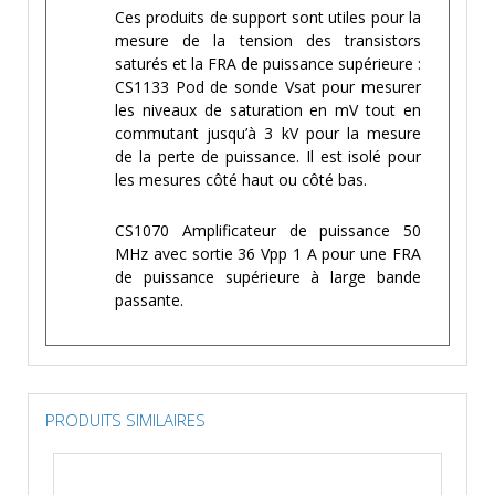
Ces produits de support sont utiles pour la
mesure de la tension des transistors
saturés et la FRA de puissance supérieure :
CS1133 Pod de sonde Vsat pour mesurer
les niveaux de saturation en mV tout en
commutant jusqu’à 3 kV pour la mesure
de la perte de puissance. Il est isolé pour
les mesures côté haut ou côté bas.
CS1070 Amplificateur de puissance 50
MHz avec sortie 36 Vpp 1 A pour une FRA
de puissance supérieure à large bande
passante.
PRODUITS SIMILAIRES