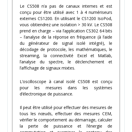
Le CS508 n’a pas de canaux internes et est
conçu pour être utilisé avec 1 à 4 numériseurs
externes CS1200. En utilisant le CS1200 IsoPod,
vous obtiendrez une isolation > 30 kV. Le CS508
prend en charge – via l’application CS302 64 bits
– l’analyse de la réponse en fréquence (à l’aide
du générateur de signal isolé intégré), le
décodage de protocole, les mathématiques, le
streaming, la connectivité Excel et Matlab,
l’analyse du spectre, le déclenchement et
l’affichage de signaux mixtes.
L’oscilloscope à canal isolé CS508 est conçu
pour les mesures dans les systèmes
d’électronique de puissance.
Il peut être utilisé pour effectuer des mesures de
tous les nœuds, effectuer des mesures CEM,
vérifier le comportement au démarrage, calculer
la perte de puissance et l’énergie de