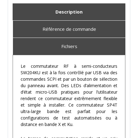
Description
Référence de commande
Fichiers
Le commutateur RF à semi-conducteurs
SW204KU est à la fois contrôlé par USB via des
commandes SCPI et par un bouton de sélection
du panneau avant. Des LEDs d’alimentation et
d’état micro-USB pratiques pour l’utilisateur
rendent ce commutateur extrêmement flexible
et simple à installer. Ce commutateur SP4T
ultra-large bande est parfait pour les
configurations de test automatisées ou à
distance en bande X et Ku.