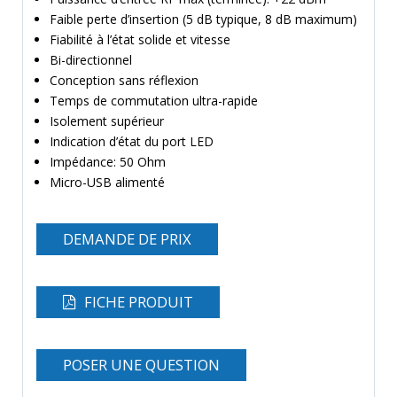
Faible perte d’insertion (5 dB typique, 8 dB maximum)
Fiabilité à l’état solide et vitesse
Bi-directionnel
Conception sans réflexion
Temps de commutation ultra-rapide
Isolement supérieur
Indication d’état du port LED
Impédance: 50 Ohm
Micro-USB alimenté
DEMANDE DE PRIX
FICHE PRODUIT
POSER UNE QUESTION