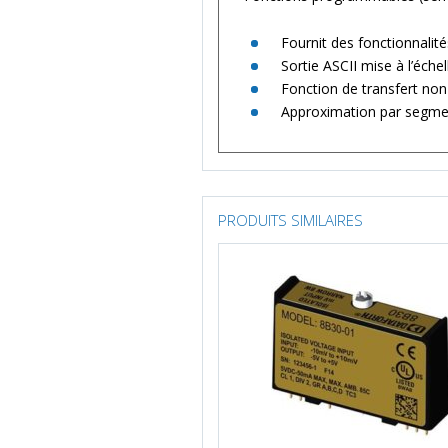
Fournit des fonctionnalité
Sortie ASCII mise à l’éche
Fonction de transfert non 
Approximation par segmen
PRODUITS SIMILAIRES