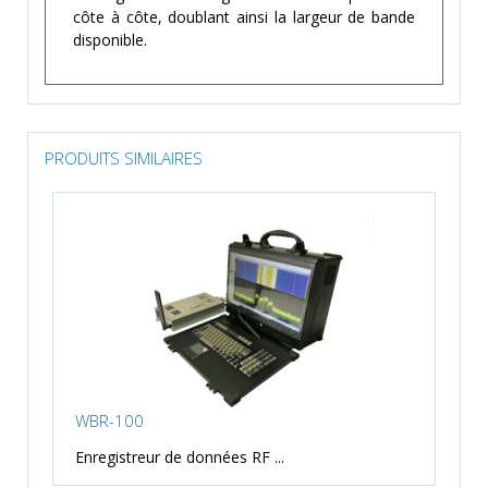
côte à côte, doublant ainsi la largeur de bande
disponible.
PRODUITS SIMILAIRES
WBR-100
Enregistreur de données RF ...