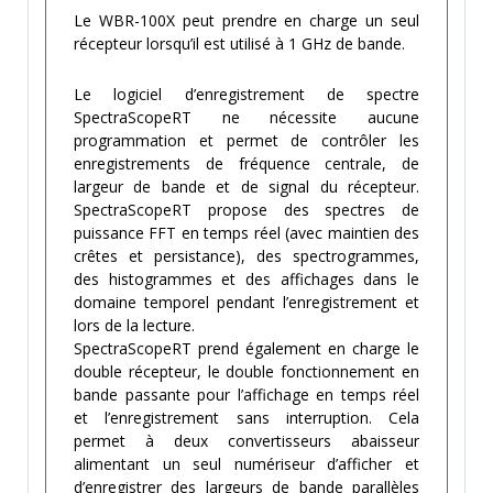
Le WBR-100X peut prendre en charge un seul
récepteur lorsqu’il est utilisé à 1 GHz de bande.
Le logiciel d’enregistrement de spectre
SpectraScopeRT ne nécessite aucune
programmation et permet de contrôler les
enregistrements de fréquence centrale, de
largeur de bande et de signal du récepteur.
SpectraScopeRT propose des spectres de
puissance FFT en temps réel (avec maintien des
crêtes et persistance), des spectrogrammes,
des histogrammes et des affichages dans le
domaine temporel pendant l’enregistrement et
lors de la lecture.
SpectraScopeRT prend également en charge le
double récepteur, le double fonctionnement en
bande passante pour l’affichage en temps réel
et l’enregistrement sans interruption. Cela
permet à deux convertisseurs abaisseur
alimentant un seul numériseur d’afficher et
d’enregistrer des largeurs de bande parallèles