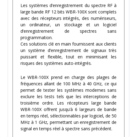
Les systèmes d’enregistrement du spectre RF à
large bande RF 12 bits WBR-100X sont complets
avec des récepteurs intégrés, des numériseurs,
un ordinateur, un stockage et un logiciel
d’enregistrement de spectres sans
programmation.
Ces solutions clé en main fournissent aux clients
un système d’enregistrement de signaux très
puissant et flexible, tout en minimisant les
risques des systèmes auto-intégrés.
Le WBR-100X prend en charge des plages de
fréquences allant de 100 MHz à 40 GHz, ce qui
permet de tester les systèmes modernes sans
exclure les tests tels que les interceptions de
troisième ordre. Les récepteurs large bande
WBR-100X offrent jusqu’à 6 largeurs de bande
en temps réel, sélectionnables par logiciel, de 50
MHz à 1 GHz, permettant un enregistrement de
signal en temps réel à spectre sans précédent.