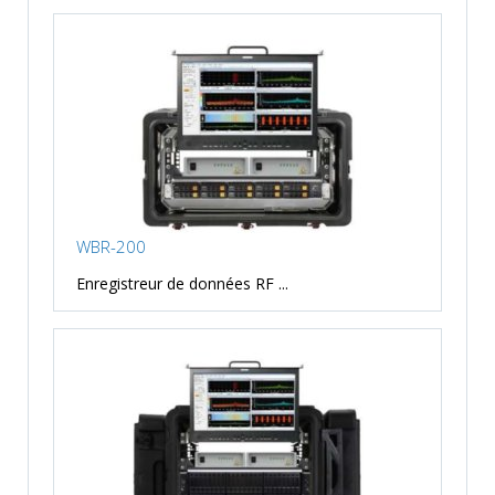
WBR-200
Enregistreur de données RF ...